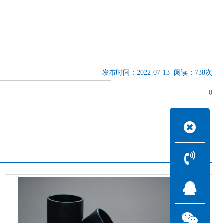
发布时间：2022-07-13 阅读：738次
0