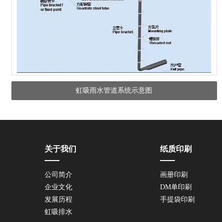
虹吸雨水管道系统示意图
关于我们
纸质印刷
公司简介
画册印刷
企业文化
DM单印刷
发展历程
手提袋印刷
虹吸排水