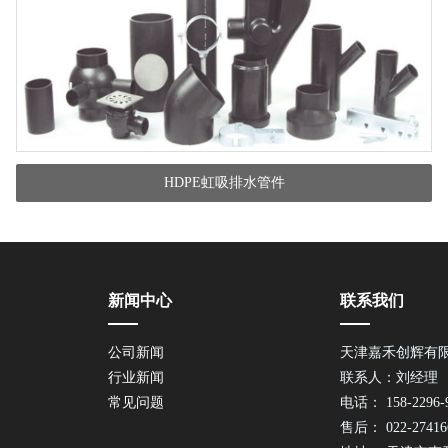
HDPE虹吸排水管件
新闻中心
联系我们
公司新闻
天津嘉禾创辉有
行业新闻
联系人：刘经理
常见问题
电话： 158-2296-
售后： 022-27416