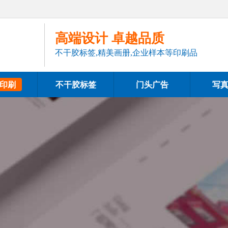
高端设计 卓越品质
不干胶标签,精美画册,企业样本等印刷品
印刷
不干胶标签
门头广告
写