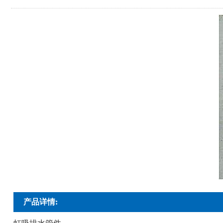
产品详情: