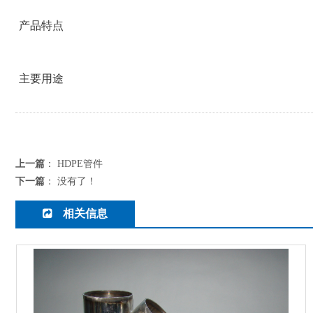
产品特点
主要用途
上一篇
：
HDPE管件
下一篇
： 没有了！
相关信息