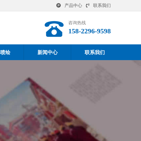
产品中心
联系我们
咨询热线
158-2296-9598
真喷绘
新闻中心
联系我们