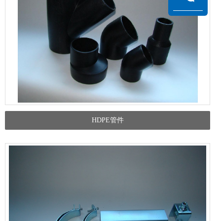
HDPE管件