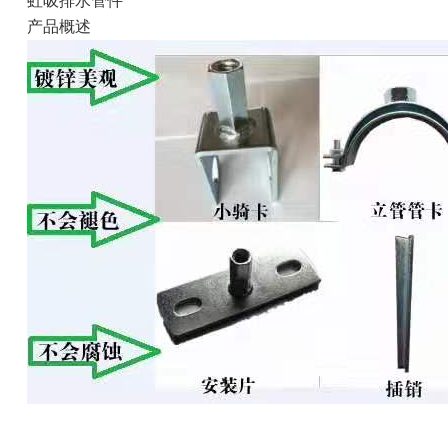
虹吸排水管件
产品概述