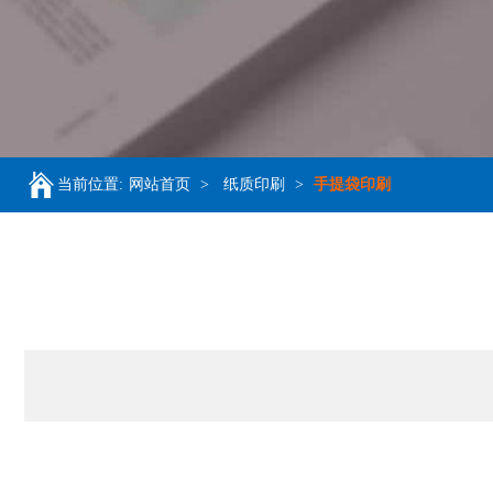
当前位置:
网站首页
>
纸质印刷
>
手提袋印刷