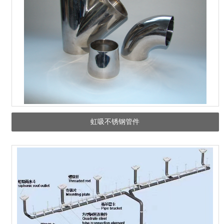
虹吸不锈钢管件